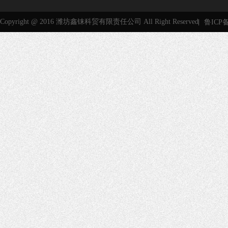
Copyright @ 2016 潍坊鑫铼科贸有限责任公司 All Right Reserved
鲁ICP备