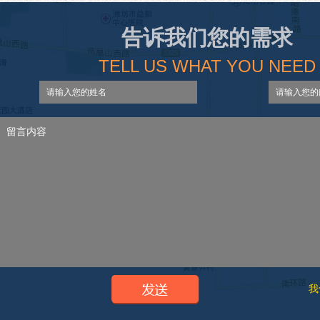
告诉我们您的需求
TELL US WHAT YOU NEED
我