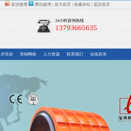
新浪微博
腾讯微博
|
设为首页
|
收藏本站
|
返回首页
24小时咨询热线
13793665635
技术培训
营销网络
人力资源
联系我们
在线咨询