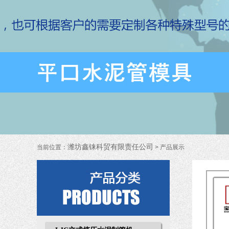
潍坊鑫铼科贸有限责任公司
当前位置：
> 产品展示