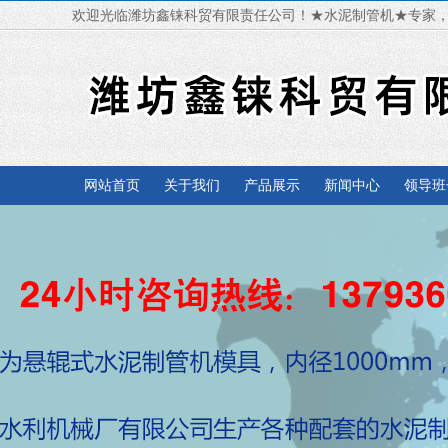
欢迎光临潍坊鑫铼科贸有限责任公司！★水泥制管机★专家
网站首页
关于我们
产品展示
新闻中心
领导班