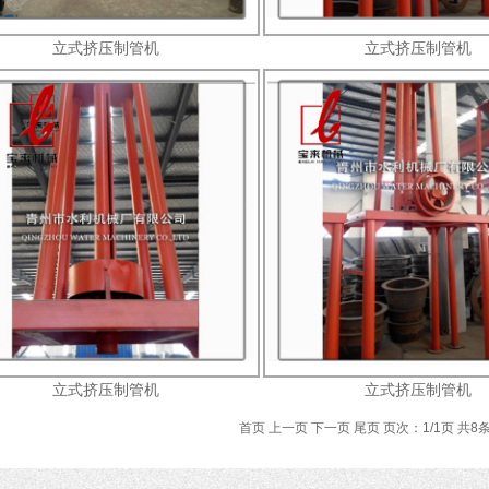
立式挤压制管机
立式挤压制管机
立式挤压制管机
立式挤压制管机
首页 上一页 下一页 尾页 页次：1/1页 共8