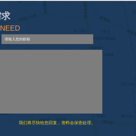
需求
 NEED
我们将尽快给您回复，资料会保密处理。