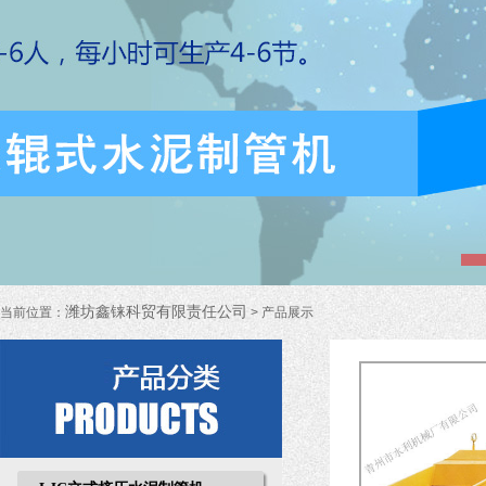
潍坊鑫铼科贸有限责任公司
当前位置：
> 产品展示