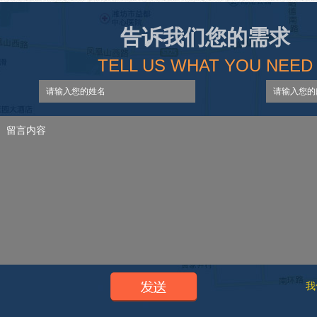
告诉我们您的需求
TELL US WHAT YOU NEED
我