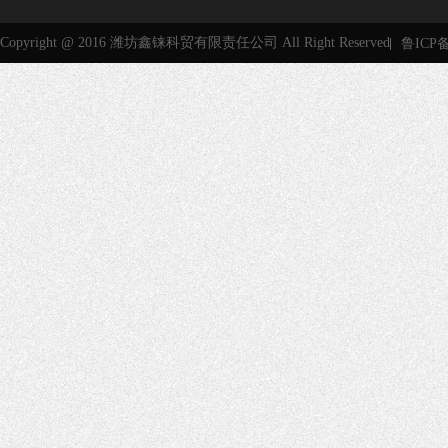
Copyright @ 2016 潍坊鑫铼科贸有限责任公司 All Right Reserved
鲁ICP备